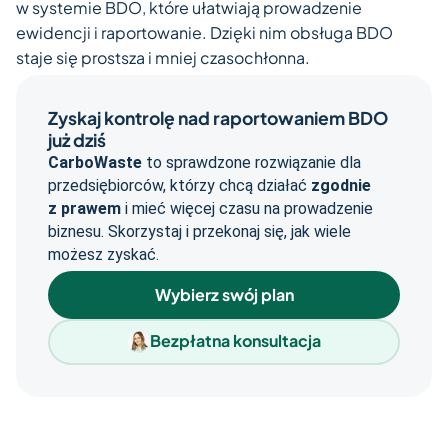
w systemie BDO, które ułatwiają prowadzenie
ewidencji i raportowanie. Dzięki nim obsługa BDO
staje się prostsza i mniej czasochłonna.
Zyskaj kontrolę nad raportowaniem BDO
już dziś
CarboWaste
to sprawdzone rozwiązanie dla
przedsiębiorców, którzy chcą działać
zgodnie
z prawem
i mieć więcej czasu na prowadzenie
biznesu. Skorzystaj i przekonaj się, jak wiele
możesz zyskać.
Wybierz swój plan
Bezpłatna konsultacja