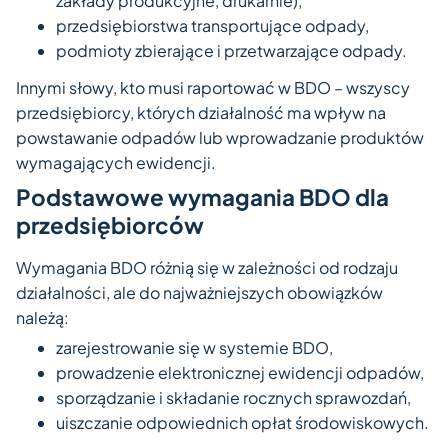
zakłady produkcyjne, drukarnie),
przedsiębiorstwa transportujące odpady,
podmioty zbierające i przetwarzające odpady.
Innymi słowy, kto musi raportować w BDO – wszyscy
przedsiębiorcy, których działalność ma wpływ na
powstawanie odpadów lub wprowadzanie produktów
wymagających ewidencji.
Podstawowe wymagania BDO dla
przedsiębiorców
Wymagania BDO różnią się w zależności od rodzaju
działalności, ale do najważniejszych obowiązków
należą:
zarejestrowanie się w systemie BDO,
prowadzenie elektronicznej ewidencji odpadów,
sporządzanie i składanie rocznych sprawozdań,
uiszczanie odpowiednich opłat środowiskowych.