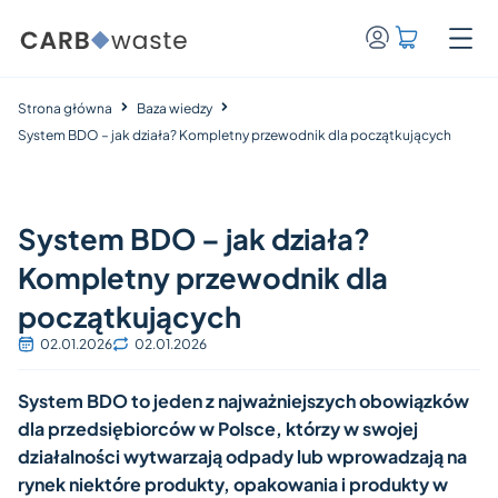
Strona główna
Baza wiedzy
System BDO – jak działa? Kompletny przewodnik dla początkujących
System BDO – jak działa?
Kompletny przewodnik dla
początkujących
02.01.2026
02.01.2026
System BDO to jeden z najważniejszych obowiązków
dla przedsiębiorców w Polsce, którzy w swojej
działalności wytwarzają odpady lub wprowadzają na
rynek niektóre produkty, opakowania i produkty w