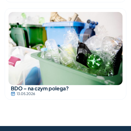
BDO – na czym polega?
13.05.2026