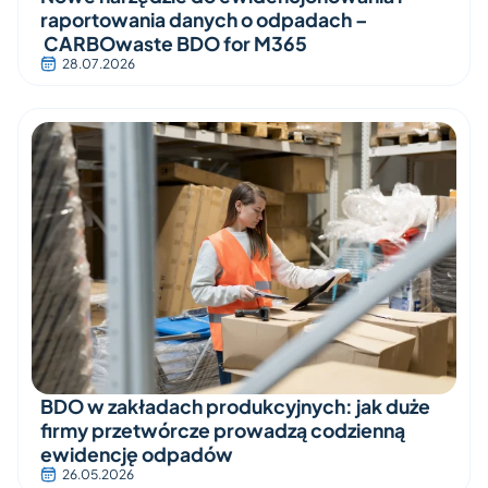
raportowania danych o odpadach –
CARBOwaste BDO for M365
28.07.2026
BDO w zakładach produkcyjnych: jak duże
firmy przetwórcze prowadzą codzienną
ewidencję odpadów
26.05.2026