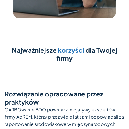
Najważniejsze
korzyści
dla Twojej
firmy
Rozwiązanie opracowane przez
praktyków
CARBOwaste BDO powstał z inicjatywy ekspertów
firmy AdREM, którzy przez wiele lat sami odpowiadali za
raportowanie środowiskowe w międzynarodowych