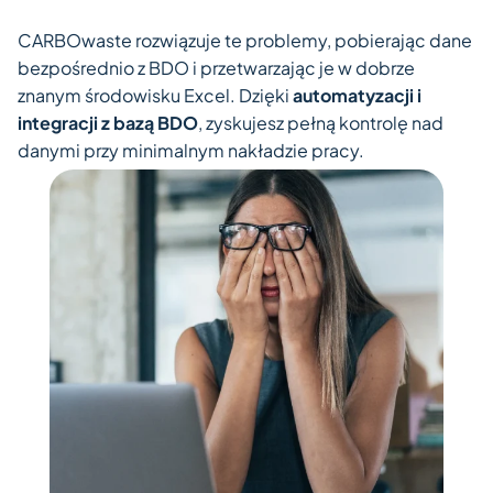
CARBOwaste rozwiązuje te problemy, pobierając dane
bezpośrednio z BDO i przetwarzając je w dobrze
znanym środowisku Excel. Dzięki
automatyzacji i
integracji z bazą BDO
, zyskujesz pełną kontrolę nad
danymi przy minimalnym nakładzie pracy.