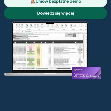
Umów bezpłatne demo
Dowiedz się więcej