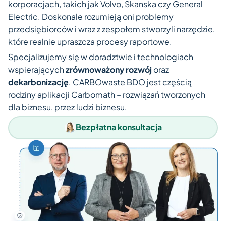
korporacjach, takich jak Volvo, Skanska czy General
Electric. Doskonale rozumieją oni problemy
przedsiębiorców i wraz z zespołem stworzyli narzędzie,
które realnie upraszcza procesy raportowe.
Specjalizujemy się w doradztwie i technologiach
wspierających
zrównoważony rozwój
oraz
dekarbonizację
. CARBOwaste BDO jest częścią
rodziny aplikacji Carbomath – rozwiązań tworzonych
dla biznesu, przez ludzi biznesu.
Bezpłatna konsultacja